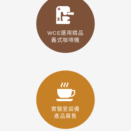
WCE選用精品
義式咖啡機
實驗室設備
產品展售