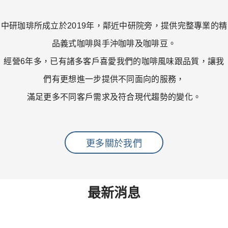
中研珈琲所成立於2019年，鄰近中研院旁，提供完整專業的精
品義式咖啡與手沖咖啡及咖啡豆。
經營6年多，已有諸多客戶喜愛我們的咖啡風味跟品質，讓我
們有更想進一步提供不同面向的服務，
滿足更多不同客戶需求及符合現代趨勢的變化。
更多關於我們
最新消息